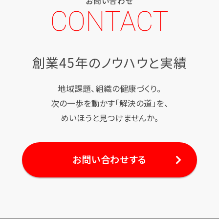
お問い合わせ
CONTACT
創業45年のノウハウと実績
地域課題、組織の健康づくり。
次の一歩を動かす「解決の道」を、
めいほうと見つけませんか。
お問い合わせする