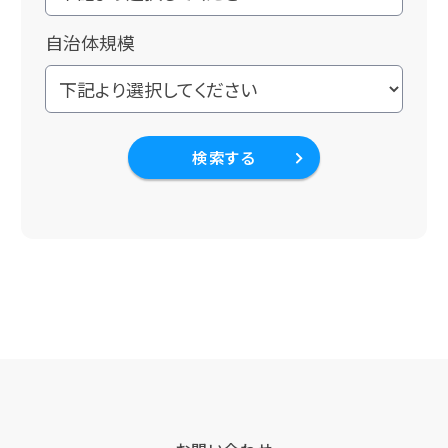
自治体規模
検索する