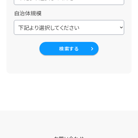
自治体規模
検索する