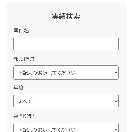
実績検索
案件名
都道府県
年度
専門分野