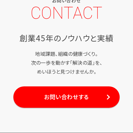
お問い合わせ
CONTACT
創業45年のノウハウと実績
地域課題、組織の健康づくり。
次の一歩を動かす「解決の道」を、
めいほうと見つけませんか。
お問い合わせする