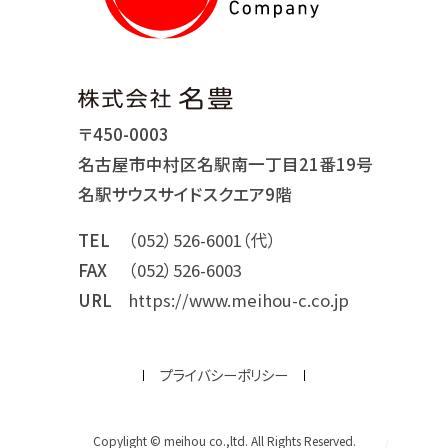
〒450-0003
名古屋市中村区名駅南一丁目21番19号
名駅サウスサイドスクエア9階
TEL
（052）526-6001（代）
FAX
（052）526-6003
URL
https://www.meihou-c.co.jp
プライバシーポリシー
Copylight © meihou co.,ltd. All Rights Reserved.