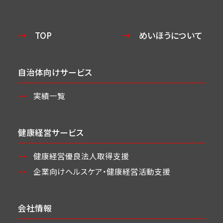
TOP
めいほうについて
自治体向けサービス
実績一覧
健康経営サービス
健康経営優良法人取得支援
企業向けヘルスケア・
健康経営活動支援
会社情報