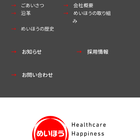
ごあいさつ
会社概要
沿革
めいほうの取り組
み
めいほうの歴史
お知らせ
採用情報
お問い合わせ