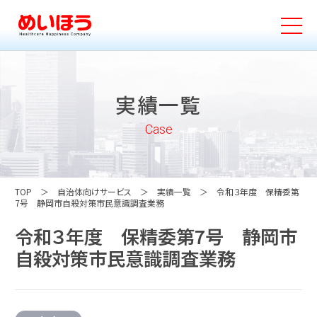
実績一覧
Case
TOP
自治体向けサービス
実績一覧
令和３年度 保精委第
7号 静岡市自殺対策市民意識調査業務
令和３年度 保精委第7号 静岡市
自殺対策市民意識調査業務