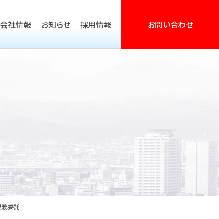
会社情報
お知らせ
採用情報
お問い合わせ
営活動支援
業務委託