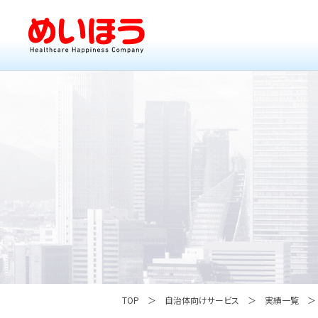
TOP
自治体向けサービス
実績一覧