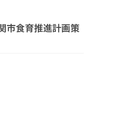
一関市食育推進計画策