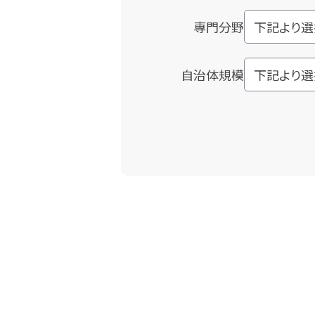
専門分野
自治体規模