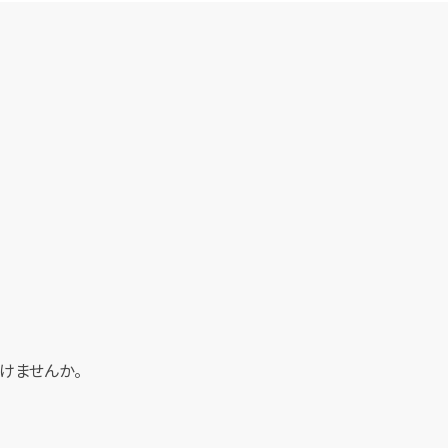
けませんか。