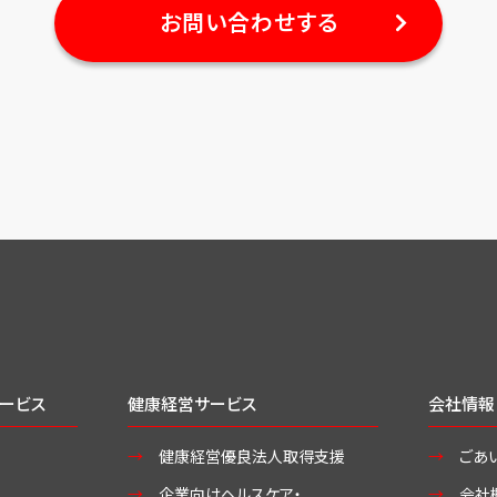
お問い合わせする
ービス
健康経営サービス
会社情報
健康経営優良法人取得支援
ごあ
企業向けヘルスケア・
会社