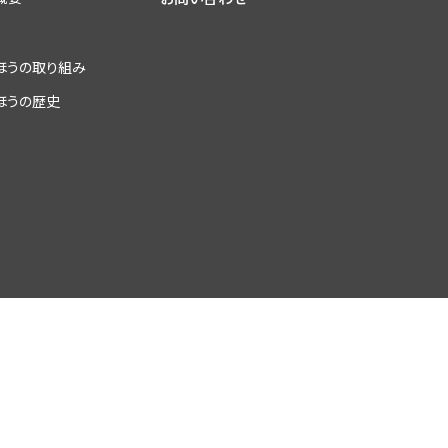
ほうの取り組み
ほうの歴史