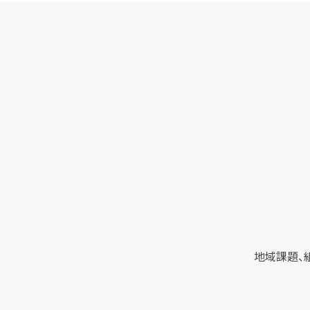
地域課題、