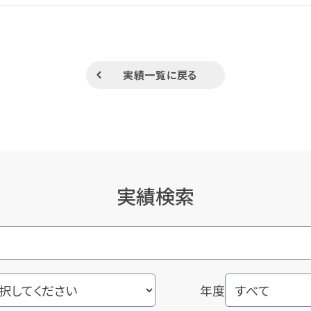
実績一覧に戻る
実績検索
年度