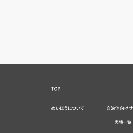
TOP
めいほうについて
自治体向けサ
実績一覧