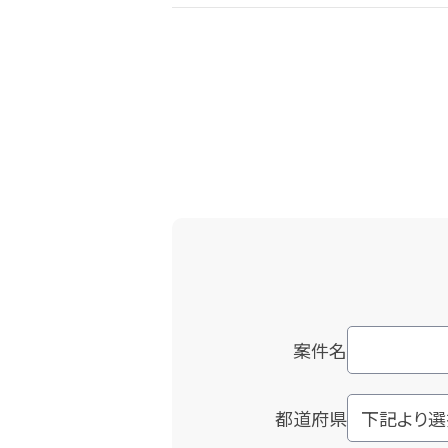
案件名
都道府県