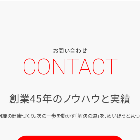
お問い合わせ
CONTACT
創業45年のノウハウと実績
組織の健康づくり。
次の一歩を動かす「解決の道」を、
めいほうと見つ