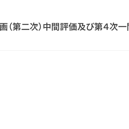
計画（第二次）中間評価及び第４次