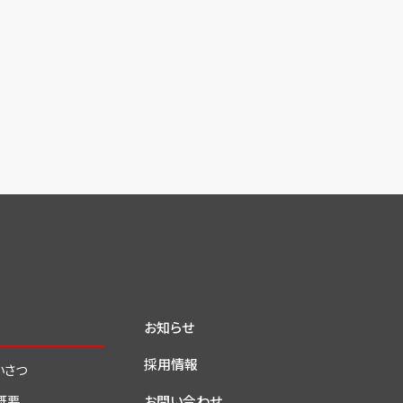
お知らせ
採用情報
いさつ
お問い合わせ
概要