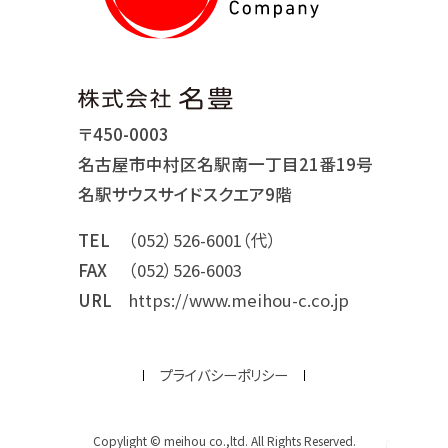
〒450-0003
名古屋市中村区名駅南一丁目21番19号
名駅サウスサイドスクエア9階
TEL
（052）526-6001（代）
FAX
（052）526-6003
URL
https://www.meihou-c.co.jp
プライバシーポリシー
Copylight © meihou co.,ltd. All Rights Reserved.