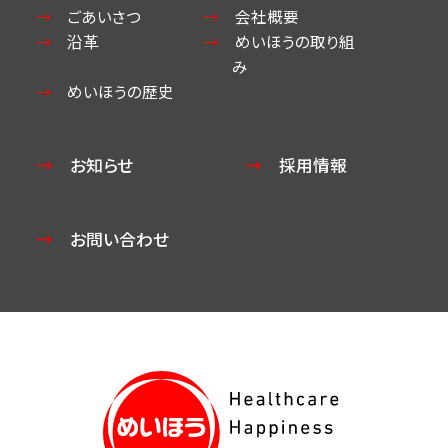
ごあいさつ
会社概要
沿革
めいほうの取り組
み
めいほうの歴史
お知らせ
採用情報
お問い合わせ