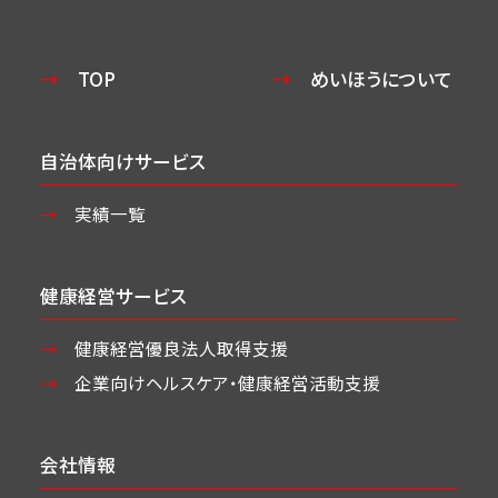
TOP
めいほうについて
自治体向けサービス
実績一覧
健康経営サービス
健康経営優良法人取得支援
企業向けヘルスケア・
健康経営活動支援
会社情報