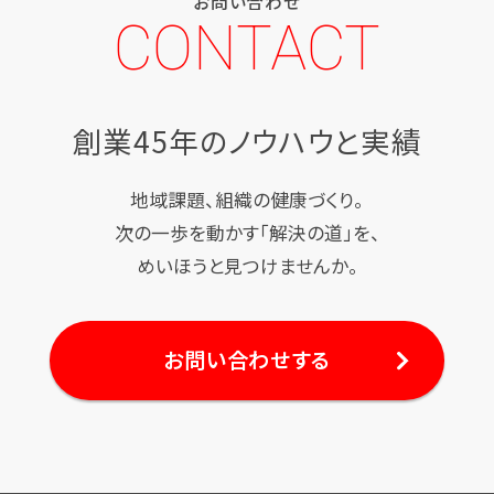
お問い合わせ
CONTACT
創業45年のノウハウと実績
地域課題、組織の健康づくり。
次の一歩を動かす「解決の道」を、
めいほうと見つけませんか。
お問い合わせする