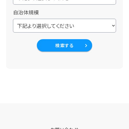
自治体規模
検索する