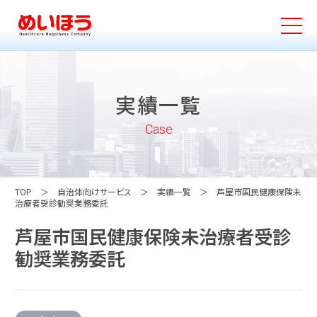
実績一覧
Case
TOP
自治体向けサービス
実績一覧
芦屋市国民健康保険未
治療者受診勧奨業務委託
芦屋市国民健康保険未治療者受診
勧奨業務委託