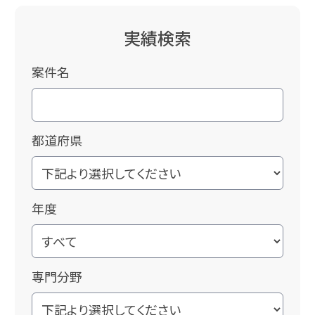
実績検索
案件名
都道府県
年度
専門分野